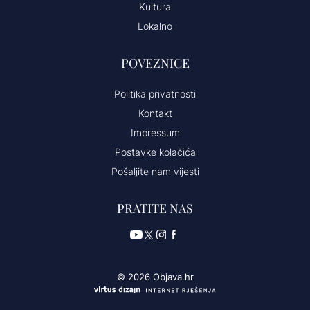
Kultura
Lokalno
POVEZNICE
Politika privatnosti
Kontakt
Impressum
Postavke kolačića
Pošaljite nam vijesti
PRATITE NAS
© 2026 Objava.hr