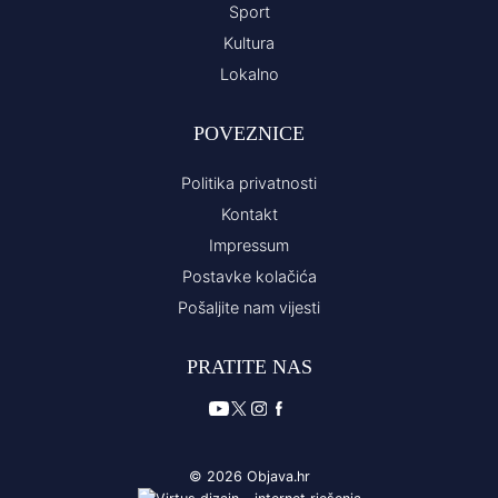
Sport
Kultura
Lokalno
POVEZNICE
Politika privatnosti
Kontakt
Impressum
Postavke kolačića
Pošaljite nam vijesti
PRATITE NAS
© 2026 Objava.hr