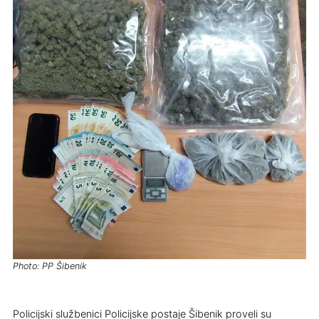
Photo: PP Šibenik
Policijski službenici Policijske postaje Šibenik proveli su