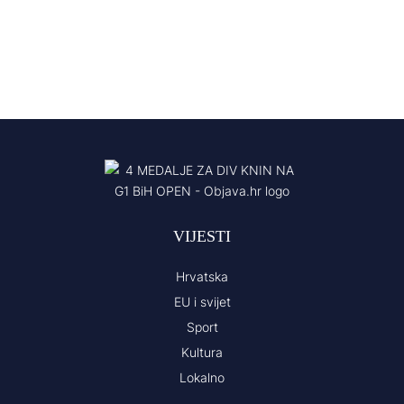
VIJESTI
Hrvatska
EU i svijet
Sport
Kultura
Lokalno