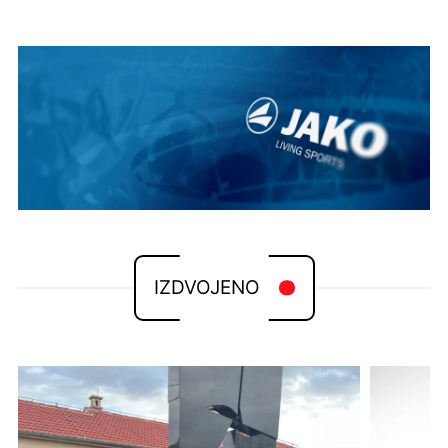
IZDVOJENO