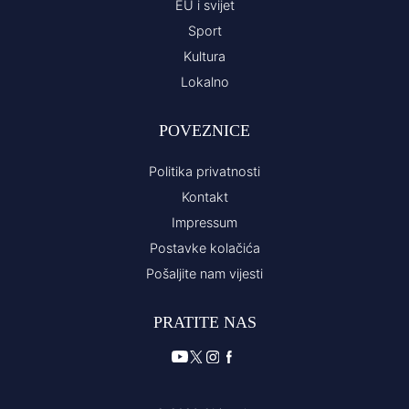
EU i svijet
Sport
Kultura
Lokalno
POVEZNICE
Politika privatnosti
Kontakt
Impressum
Postavke kolačića
Pošaljite nam vijesti
PRATITE NAS