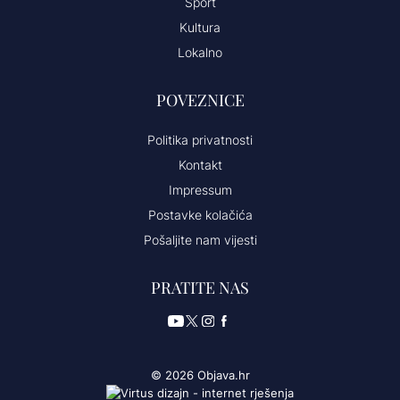
Sport
Kultura
Lokalno
POVEZNICE
Politika privatnosti
Kontakt
Impressum
Postavke kolačića
Pošaljite nam vijesti
PRATITE NAS
© 2026 Objava.hr