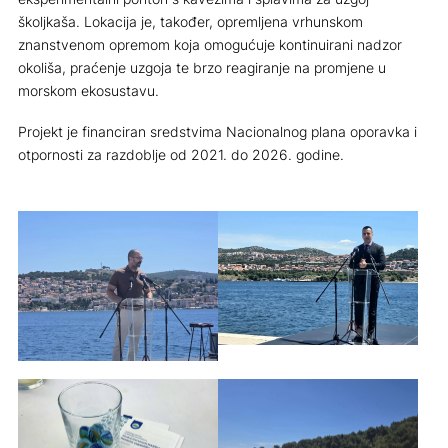
školjkaša. Lokacija je, također, opremljena vrhunskom
znanstvenom opremom koja omogućuje kontinuirani nadzor
okoliša, praćenje uzgoja te brzo reagiranje na promjene u
morskom ekosustavu.
Projekt je financiran sredstvima Nacionalnog plana oporavka i
otpornosti za razdoblje od 2021. do 2026. godine.