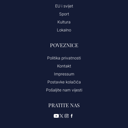
EU i svijet
Sport
Kultura
Lokalno
POVEZNICE
Politika privatnosti
Kontakt
Impressum
Postavke kolačića
Pošaljite nam vijesti
PRATITE NAS