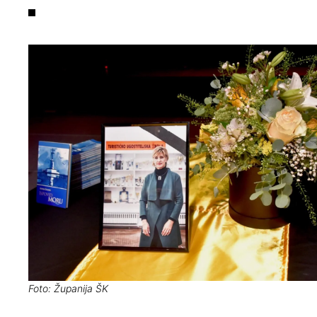
Foto: Županija ŠK