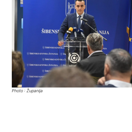
Photo : Županija